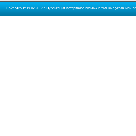
Сайт открыт 19.02.2012 г. Публикация материалов возможна только с указанием об