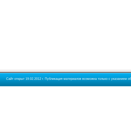
Сайт открыт 19.02.2012 г. Публикация материалов возможна только с указанием об